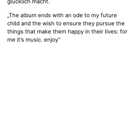
glücklich macht.
„The album ends with an ode to my future
child and the wish to ensure they pursue the
things that make them happy in their lives: for
me it’s music. enjoy“