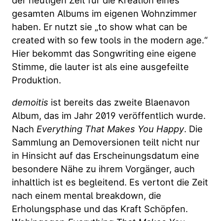
gesamten Albums im eigenen Wohnzimmer
haben. Er nutzt sie „to show what can be
created with so few tools in the modern age.“
Hier bekommt das Songwriting eine eigene
Stimme, die lauter ist als eine ausgefeilte
Produktion.
demoitis
ist bereits das zweite Blaenavon
Album, das im Jahr 2019 veröffentlich wurde.
Nach
Everything That Makes You Happy
. Die
Sammlung an Demoversionen teilt nicht nur
in Hinsicht auf das Erscheinungsdatum eine
besondere Nähe zu ihrem Vorgänger, auch
inhaltlich ist es begleitend. Es vertont die Zeit
nach einem mental breakdown, die
Erholungsphase und das Kraft Schöpfen.