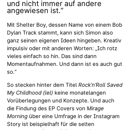
und nicht immer auf andere
angewiesen ist.“
Mit Shelter Boy, dessen Name von einem Bob
Dylan Track stammt, kann sich Simon also
ganz seinen eigenen Ideen hingeben. Kreativ
impulsiv oder mit anderen Worten: „Ich rotz
vieles einfach so hin. Das sind dann
Momentaufnahmen. Und dann ist es auch gut
so.“
So stecken hinter dem Titel
Rock’n’Roll Saved
My Childhood (lel)
keine monatelangen
Vorüberlegungen und Konzepte. Und auch
die Findung des EP Covers von
Mirage
Morning
über eine Umfrage in der Instagram
Story ist beispielhaft für die selten