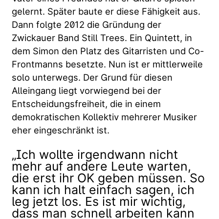
gelernt. Später baute er diese Fähigkeit aus.
Dann folgte 2012 die Gründung der
Zwickauer Band Still Trees. Ein Quintett, in
dem Simon den Platz des Gitarristen und Co-
Frontmanns besetzte. Nun ist er mittlerweile
solo unterwegs. Der Grund für diesen
Alleingang liegt vorwiegend bei der
Entscheidungsfreiheit, die in einem
demokratischen Kollektiv mehrerer Musiker
eher eingeschränkt ist.
„Ich wollte irgendwann nicht
mehr auf andere Leute warten,
die erst ihr OK geben müssen. So
kann ich halt einfach sagen, ich
leg jetzt los. Es ist mir wichtig,
dass man schnell arbeiten kann