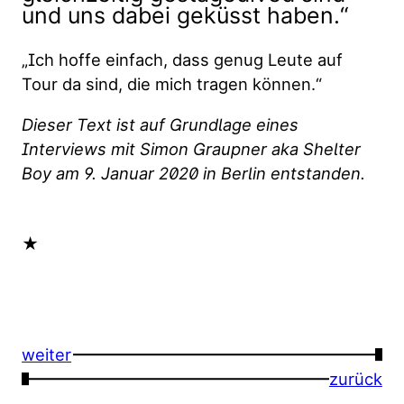
und uns dabei geküsst haben.“
„Ich hoffe einfach, dass genug Leute auf
Tour da sind, die mich tragen können.“
Dieser Text ist auf Grundlage eines
Interviews mit Simon Graupner aka Shelter
Boy am 9. Januar 2020 in Berlin entstanden.
★
weiter
→
←
zurück