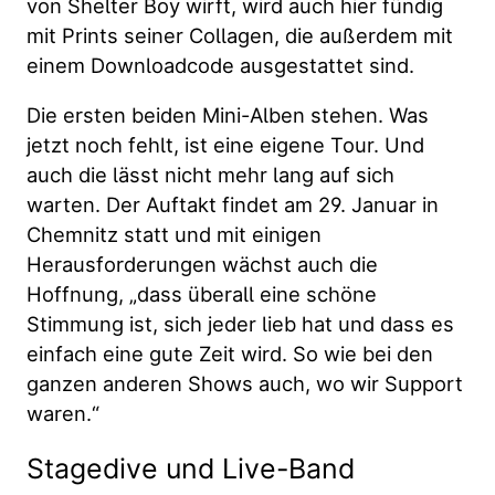
von Shelter Boy wirft, wird auch hier fündig
mit Prints seiner Collagen, die außerdem mit
einem Downloadcode ausgestattet sind.
Die ersten beiden Mini-Alben stehen. Was
jetzt noch fehlt, ist eine eigene Tour. Und
auch die lässt nicht mehr lang auf sich
warten. Der Auftakt findet am 29. Januar in
Chemnitz statt und mit einigen
Herausforderungen wächst auch die
Hoffnung, „dass überall eine schöne
Stimmung ist, sich jeder lieb hat und dass es
einfach eine gute Zeit wird. So wie bei den
ganzen anderen Shows auch, wo wir Support
waren.“
Stagedive und Live-Band