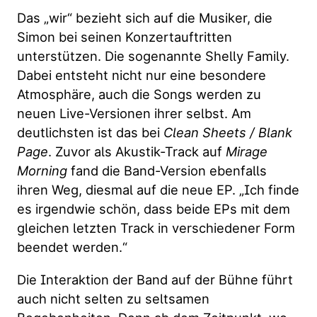
Das „wir“ bezieht sich auf die Musiker, die
Simon bei seinen Konzertauftritten
unterstützen. Die sogenannte Shelly Family.
Dabei entsteht nicht nur eine besondere
Atmosphäre, auch die Songs werden zu
neuen Live-Versionen ihrer selbst. Am
deutlichsten ist das bei
Clean Sheets / Blank
Page
. Zuvor als Akustik-Track auf
Mirage
Morning
fand die Band-Version ebenfalls
ihren Weg, diesmal auf die neue EP. „Ich finde
es irgendwie schön, dass beide EPs mit dem
gleichen letzten Track in verschiedener Form
beendet werden.“
Die Interaktion der Band auf der Bühne führt
auch nicht selten zu seltsamen