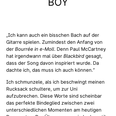
BOY
„Ich kann auch ein bisschen Bach auf der
Gitarre spielen. Zumindest den Anfang von
der
Bourrée in e-Moll
. Denn Paul McCartney
hat irgendwann mal über
Blackbird
gesagt,
dass der Song davon inspiriert wurde. Da
dachte ich, das muss ich auch können.“
Ich schmunzele, als ich beschwingt meinen
Rucksack schultere, um zur Uni
aufzubrechen. Diese Worte sind scheinbar
das perfekte Bindeglied zwischen zwei
unterschiedlichen Momenten am heutigen