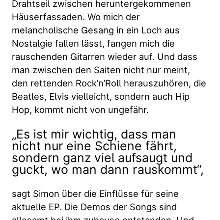
Drahtseil zwischen heruntergekommenen
Häuserfassaden. Wo mich der
melancholische Gesang in ein Loch aus
Nostalgie fallen lässt, fangen mich die
rauschenden Gitarren wieder auf. Und dass
man zwischen den Saiten nicht nur meint,
den rettenden Rock’n’Roll herauszuhören, die
Beatles, Elvis vielleicht, sondern auch Hip
Hop, kommt nicht von ungefähr.
„Es ist mir wichtig, dass man
nicht nur eine Schiene fährt,
sondern ganz viel aufsaugt und
guckt, wo man dann rauskommt“,
sagt Simon über die Einflüsse für seine
aktuelle EP. Die Demos der Songs sind