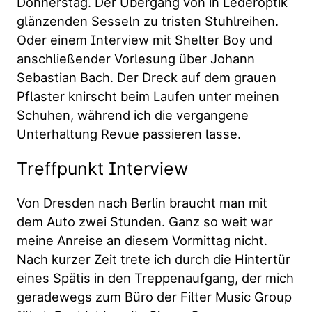
Donnerstag. Der Übergang von in Lederoptik
glänzenden Sesseln zu tristen Stuhlreihen.
Oder einem Interview mit Shelter Boy und
anschließender Vorlesung über Johann
Sebastian Bach. Der Dreck auf dem grauen
Pflaster knirscht beim Laufen unter meinen
Schuhen, während ich die vergangene
Unterhaltung Revue passieren lasse.
Treffpunkt Interview
Von Dresden nach Berlin braucht man mit
dem Auto zwei Stunden. Ganz so weit war
meine Anreise an diesem Vormittag nicht.
Nach kurzer Zeit trete ich durch die Hintertür
eines Spätis in den Treppenaufgang, der mich
geradewegs zum Büro der Filter Music Group