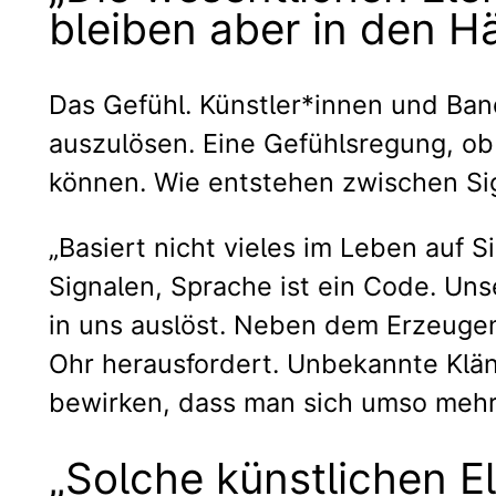
bleiben aber in den 
Das Gefühl. Künstler*innen und Ban
auszulösen. Eine Gefühlsregung, ob 
können. Wie entstehen zwischen Sig
„Basiert nicht vieles im Leben auf
Signalen, Sprache ist ein Code. Un
in uns auslöst. Neben dem Erzeugen
Ohr herausfordert. Unbekannte Klä
bewirken, dass man sich umso mehr 
„Solche künstlichen E