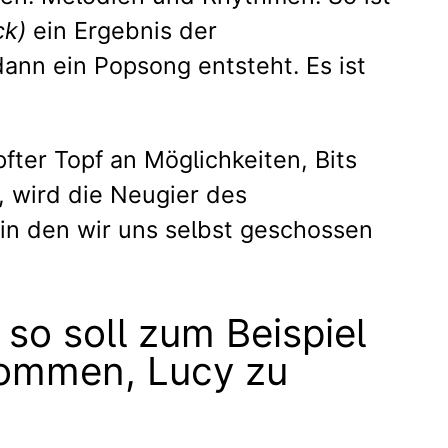
ck)
ein Ergebnis der
ann ein Popsong entsteht. Es ist
fter Topf an Möglichkeiten, Bits
 wird die Neugier des
in den wir uns selbst geschossen
so soll zum Beispiel
ekommen, Lucy zu