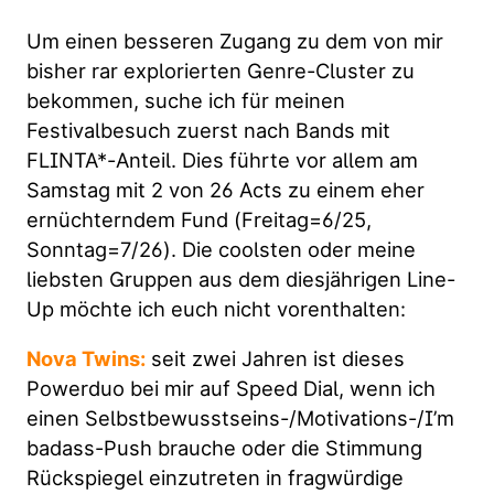
Um einen besseren Zugang zu dem von mir
bisher rar explorierten Genre-Cluster zu
bekommen, suche ich für meinen
Festivalbesuch zuerst nach Bands mit
FLINTA*-Anteil. Dies führte vor allem am
Samstag mit 2 von 26 Acts zu einem eher
ernüchterndem Fund (Freitag=6/25,
Sonntag=7/26). Die coolsten oder meine
liebsten Gruppen aus dem diesjährigen Line-
Up möchte ich euch nicht vorenthalten:
Nova Twins:
seit zwei Jahren ist dieses
Powerduo bei mir auf Speed Dial, wenn ich
einen Selbstbewusstseins-/Motivations-/I’m
badass-Push brauche oder die Stimmung
Rückspiegel einzutreten in fragwürdige