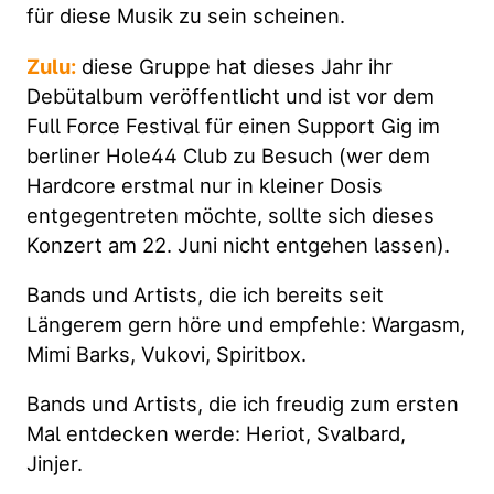
für diese Musik zu sein scheinen.
Zulu:
diese Gruppe hat dieses Jahr ihr
Debütalbum veröffentlicht und ist vor dem
Full Force Festival für einen Support Gig im
berliner Hole44 Club zu Besuch (wer dem
Hardcore erstmal nur in kleiner Dosis
entgegentreten möchte, sollte sich dieses
Konzert am 22. Juni nicht entgehen lassen).
Bands und Artists, die ich bereits seit
Längerem gern höre und empfehle: Wargasm,
Mimi Barks, Vukovi, Spiritbox.
Bands und Artists, die ich freudig zum ersten
Mal entdecken werde: Heriot, Svalbard,
Jinjer.