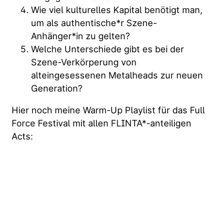
Wie viel kulturelles Kapital benötigt man,
um als authentische*r Szene-
Anhänger*in zu gelten?
Welche Unterschiede gibt es bei der
Szene-Verkörperung von
alteingesessenen Metalheads zur neuen
Generation?
Hier noch meine Warm-Up Playlist für das Full
Force Festival mit allen FLINTA*-anteiligen
Acts: