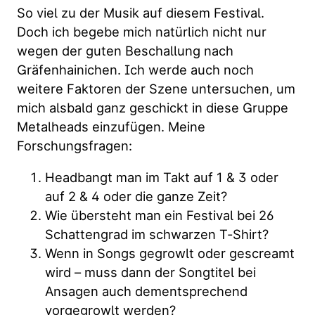
So viel zu der Musik auf diesem Festival.
Doch ich begebe mich natürlich nicht nur
wegen der guten Beschallung nach
Gräfenhainichen. Ich werde auch noch
weitere Faktoren der Szene untersuchen, um
mich alsbald ganz geschickt in diese Gruppe
Metalheads einzufügen. Meine
Forschungsfragen:
Headbangt man im Takt auf 1 & 3 oder
auf 2 & 4 oder die ganze Zeit?
Wie übersteht man ein Festival bei 26
Schattengrad im schwarzen T-Shirt?
Wenn in Songs gegrowlt oder gescreamt
wird – muss dann der Songtitel bei
Ansagen auch dementsprechend
vorgegrowlt werden?