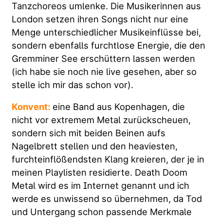
Tanzchoreos umlenke. Die Musikerinnen aus
London setzen ihren Songs nicht nur eine
Menge unterschiedlicher Musikeinflüsse bei,
sondern ebenfalls furchtlose Energie, die den
Gremminer See erschüttern lassen werden
(ich habe sie noch nie live gesehen, aber so
stelle ich mir das schon vor).
Konvent:
eine Band aus Kopenhagen, die
nicht vor extremem Metal zurückscheuen,
sondern sich mit beiden Beinen aufs
Nagelbrett stellen und den heaviesten,
furchteinflößendsten Klang kreieren, der je in
meinen Playlisten residierte. Death Doom
Metal wird es im Internet genannt und ich
werde es unwissend so übernehmen, da Tod
und Untergang schon passende Merkmale