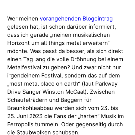
Wer meinen
vorangehenden Blogeintrag
gelesen hat, ist schon darüber informiert,
dass ich gerade „meinen musikalischen
Horizont um all things metal erweitern“
möchte. Was passt da besser, als sich direkt
einen Tag lang die volle Dröhnung bei einem
Metalfestival zu geben? Und zwar nicht nur
irgendeinem Festival, sondern das auf dem
„most metal place on earth“ (laut Parkway
Drive Sänger Winston McCaal). Zwischen
Schaufelrädern und Baggern für
Braunkohleabbau werden sich vom 23. bis
25. Juni 2023 die Fans der „harten“ Musik im
Ferropolis tummeln. Oder gegenseitig durch
die Staubwolken schubsen.