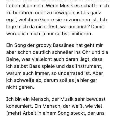
Leben allgemein. Wenn Musik es schafft mich
zu berühren oder zu bewegen, ist es ganz
egal, welchem Genre sie zuzuordnen ist. Ich
lege mich da nicht fest, warum auch? Damit
würde ich mich ja nur selbst limitieren.
Ein Song der groovy Basslines hat geht mir
aber schon deutlich schneller ins Ohr und die
Beine, was vielleicht auch daran liegt, dass
ich selbst Bass spiele und das Instrument,
warum auch immer, so underrated ist. Aber
ich schweife ab, darum soll es ja hier gar
nicht gehen.
Ich bin ein Mensch, der Musik sehr bewusst
konsumiert. Ein Mensch, der weiß, wie viel
(mehr) Arbeit in einem Song steckt, der uns