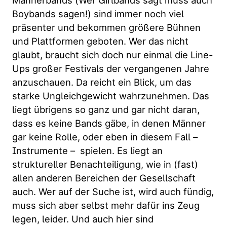
Boybands sagen!) sind immer noch viel
präsenter und bekommen größere Bühnen
und Plattformen geboten. Wer das nicht
glaubt, braucht sich doch nur einmal die Line-
Ups großer Festivals der vergangenen Jahre
anzuschauen. Da reicht ein Blick, um das
starke Ungleichgewicht wahrzunehmen. Das
liegt übrigens so ganz und gar nicht daran,
dass es keine Bands gäbe, in denen Männer
gar keine Rolle, oder eben in diesem Fall –
Instrumente – spielen. Es liegt an
struktureller Benachteiligung, wie in (fast)
allen anderen Bereichen der Gesellschaft
auch. Wer auf der Suche ist, wird auch fündig,
muss sich aber selbst mehr dafür ins Zeug
legen, leider. Und auch hier sind