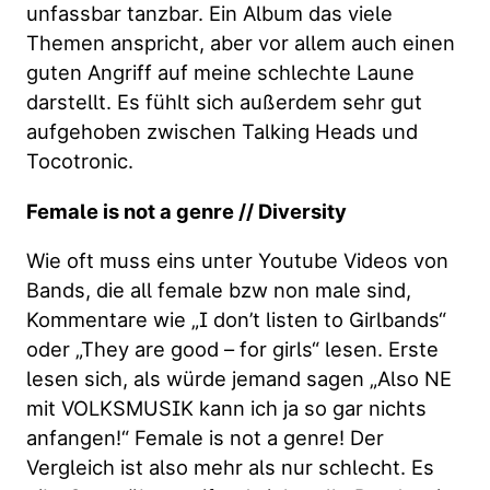
unfassbar tanzbar. Ein Album das viele
Themen anspricht, aber vor allem auch einen
guten Angriff auf meine schlechte Laune
darstellt. Es fühlt sich außerdem sehr gut
aufgehoben zwischen Talking Heads und
Tocotronic.
Female is not a genre // Diversity
Wie oft muss eins unter Youtube Videos von
Bands, die all female bzw non male sind,
Kommentare wie „I don’t listen to Girlbands“
oder „They are good – for girls“ lesen. Erste
lesen sich, als würde jemand sagen „Also NE
mit VOLKSMUSIK kann ich ja so gar nichts
anfangen!“ Female is not a genre! Der
Vergleich ist also mehr als nur schlecht. Es