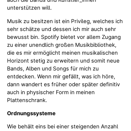
unterstützen will.
Musik zu besitzen ist ein Privileg, welches ich
sehr schätze und dessen ich mir auch sehr
bewusst bin. Spotify bietet vor allem Zugang
zu einer unendlich großen Musikbibliothek,
die es mir ermöglicht meinen musikalischen
Horizont stetig zu erweitern und somit neue
Bands, Alben und Songs für mich zu
entdecken. Wenn mir gefällt, was ich höre,
dann wandert es früher oder später definitiv
auch in physischer Form in meinen
Plattenschrank.
Ordnungssysteme
Wie behält eins bei einer steigenden Anzahl