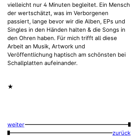
vielleicht nur 4 Minuten begleitet. Ein Mensch
der wertschätzt, was im Verborgenen
passiert, lange bevor wir die Alben, EPs und
Singles in den Händen halten & die Songs in
den Ohren haben. Für mich trifft all diese
Arbeit an Musik, Artwork und
Veröffentlichung haptisch am schönsten bei
Schallplatten aufeinander.
★
weiter
→
←
zurück