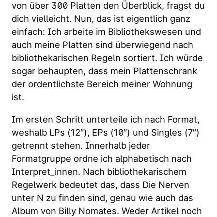
von über 300 Platten den Überblick, fragst du
dich vielleicht. Nun, das ist eigentlich ganz
einfach: Ich arbeite im Bibliothekswesen und
auch meine Platten sind überwiegend nach
bibliothekarischen Regeln sortiert. Ich würde
sogar behaupten, dass mein Plattenschrank
der ordentlichste Bereich meiner Wohnung
ist.
Im ersten Schritt unterteile ich nach Format,
weshalb LPs (12″), EPs (10″) und Singles (7″)
getrennt stehen. Innerhalb jeder
Formatgruppe ordne ich alphabetisch nach
Interpret_innen. Nach bibliothekarischem
Regelwerk bedeutet das, dass Die Nerven
unter N zu finden sind, genau wie auch das
Album von Billy Nomates. Weder Artikel noch