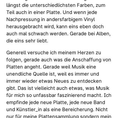
längst die unterschiedlichsten Farben, zum
Teil auch in einer Platte. Und wenn jede
Nachpressung in andersfarbigem Vinyl
herausgebracht wird, kann eins eben doch
auch mal schwach werden. Gerade bei Alben,
die eins sehr liebt.
Generell versuche ich meinem Herzen zu
folgen, gerade auch was die Anschaffung von
Platten angeht. Gerade weil Musik eine
unendliche Quelle ist, weil es immer und
immer wieder etwas Neues zu entdecken
gibt. Das ist vielleicht auch etwas, was Musik
für mich so unfassbar faszinierend macht. Ich
empfinde jede neue Platte, jede neue Band
und Künstler_in als eine Bereicherung. Nicht
nur für meine Plattensammlung sondern mein