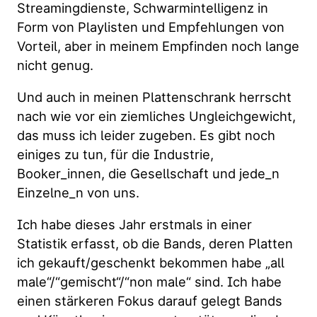
Streamingdienste, Schwarmintelligenz in
Form von Playlisten und Empfehlungen von
Vorteil, aber in meinem Empfinden noch lange
nicht genug.
Und auch in meinen Plattenschrank herrscht
nach wie vor ein ziemliches Ungleichgewicht,
das muss ich leider zugeben. Es gibt noch
einiges zu tun, für die Industrie,
Booker_innen, die Gesellschaft und jede_n
Einzelne_n von uns.
Ich habe dieses Jahr erstmals in einer
Statistik erfasst, ob die Bands, deren Platten
ich gekauft/geschenkt bekommen habe „all
male“/“gemischt“/“non male“ sind. Ich habe
einen stärkeren Fokus darauf gelegt Bands