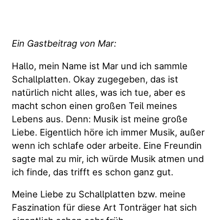
Ein Gastbeitrag von Mar:
Hallo, mein Name ist Mar und ich sammle
Schallplatten. Okay zugegeben, das ist
natürlich nicht alles, was ich tue, aber es
macht schon einen großen Teil meines
Lebens aus. Denn: Musik ist meine große
Liebe. Eigentlich höre ich immer Musik, außer
wenn ich schlafe oder arbeite. Eine Freundin
sagte mal zu mir, ich würde Musik atmen und
ich finde, das trifft es schon ganz gut.
Meine Liebe zu Schallplatten bzw. meine
Faszination für diese Art Tonträger hat sich