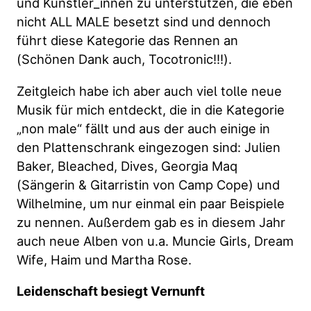
und Künstler_innen zu unterstützen, die eben
nicht ALL MALE besetzt sind und dennoch
führt diese Kategorie das Rennen an
(Schönen Dank auch, Tocotronic!!!).
Zeitgleich habe ich aber auch viel tolle neue
Musik für mich entdeckt, die in die Kategorie
„non male“ fällt und aus der auch einige in
den Plattenschrank eingezogen sind: Julien
Baker, Bleached, Dives, Georgia Maq
(Sängerin & Gitarristin von Camp Cope) und
Wilhelmine, um nur einmal ein paar Beispiele
zu nennen. Außerdem gab es in diesem Jahr
auch neue Alben von u.a. Muncie Girls, Dream
Wife, Haim und Martha Rose.
Leidenschaft besiegt Vernunft