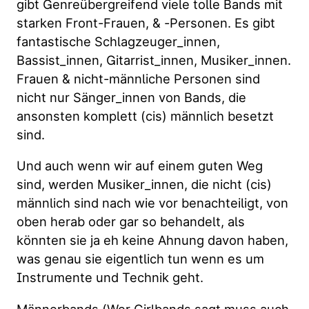
gibt Genreübergreifend viele tolle Bands mit
starken Front-Frauen, & -Personen. Es gibt
fantastische Schlagzeuger_innen,
Bassist_innen, Gitarrist_innen, Musiker_innen.
Frauen & nicht-männliche Personen sind
nicht nur Sänger_innen von Bands, die
ansonsten komplett (cis) männlich besetzt
sind.
Und auch wenn wir auf einem guten Weg
sind, werden Musiker_innen, die nicht (cis)
männlich sind nach wie vor benachteiligt, von
oben herab oder gar so behandelt, als
könnten sie ja eh keine Ahnung davon haben,
was genau sie eigentlich tun wenn es um
Instrumente und Technik geht.
Männerbands (Wer Girlbands sagt muss auch