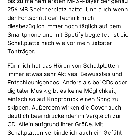
bis zu meinem ersten MP3-Player der genau
256 MB Speicherplatz hatte. Und auch wenn
der Fortschritt der Technik mich
diesbezüglich immer noch täglich auf dem
Smartphone und mit Spotify begleitet, ist die
Schallplatte nach wie vor mein liebster
Tonträger.
Für mich hat das Hören von Schallplatten
immer etwas sehr Aktives, Bewusstes und
Entschleunigendes. Anders als bei CDs oder
digitaler Musik gibt es keine Möglichkeit,
einfach so auf Knopfdruck einen Song zu
skippen. Außerdem wirken die Cover auch
deutlich beeindruckender im Vergleich zur
CD. Allein aufgrund ihrer Größe. Mit
Schallplatten verbinde ich auch ein Gefühl