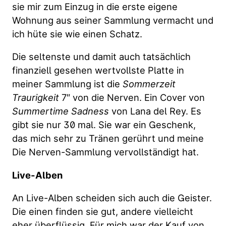
sie mir zum Einzug in die erste eigene
Wohnung aus seiner Sammlung vermacht und
ich hüte sie wie einen Schatz.
Die seltenste und damit auch tatsächlich
finanziell gesehen wertvollste Platte in
meiner Sammlung ist die
Sommerzeit
Traurigkeit
7″ von die Nerven. Ein Cover von
Summertime Sadness
von Lana del Rey. Es
gibt sie nur 30 mal. Sie war ein Geschenk,
das mich sehr zu Tränen gerührt und meine
Die Nerven-Sammlung vervollständigt hat.
Live-Alben
An Live-Alben scheiden sich auch die Geister.
Die einen finden sie gut, andere vielleicht
eher überflüssig. Für mich war der Kauf von