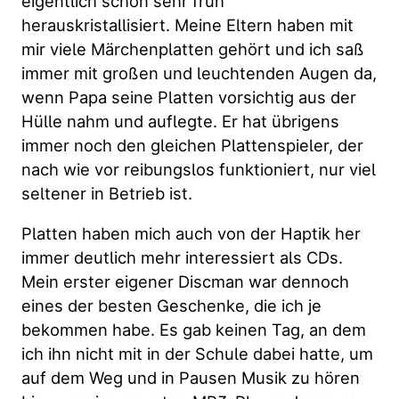
eigentlich schon sehr früh
herauskristallisiert. Meine Eltern haben mit
mir viele Märchenplatten gehört und ich saß
immer mit großen und leuchtenden Augen da,
wenn Papa seine Platten vorsichtig aus der
Hülle nahm und auflegte. Er hat übrigens
immer noch den gleichen Plattenspieler, der
nach wie vor reibungslos funktioniert, nur viel
seltener in Betrieb ist.
Platten haben mich auch von der Haptik her
immer deutlich mehr interessiert als CDs.
Mein erster eigener Discman war dennoch
eines der besten Geschenke, die ich je
bekommen habe. Es gab keinen Tag, an dem
ich ihn nicht mit in der Schule dabei hatte, um
auf dem Weg und in Pausen Musik zu hören