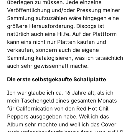
überlegen zu müssen. Jede einzelne
Veröffentlichung und/oder Pressung meiner
Sammlung aufzuzählen wäre hingegen eine
größere Herausforderung. Discogs ist
natürlich auch eine Hilfe. Auf der Plattform
kann eins nicht nur Platten kaufen und
verkaufen, sondern auch die eigene
Sammlung katalogisieren, was ich tatsächlich
auch sehr gewissenhaft mache.
Die erste selbstgekaufte Schallplatte
Ich war glaube ich ca. 16 Jahre alt, als ich
mein Taschengeld eines gesamten Monats
für Californication von den Red Hot Chili
Peppers ausgegeben habe. Weil ich das
Album sehr mochte und weil ich das Cover