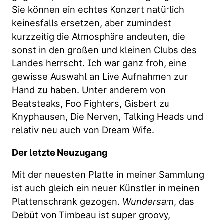
Sie können ein echtes Konzert natürlich
keinesfalls ersetzen, aber zumindest
kurzzeitig die Atmosphäre andeuten, die
sonst in den großen und kleinen Clubs des
Landes herrscht. Ich war ganz froh, eine
gewisse Auswahl an Live Aufnahmen zur
Hand zu haben. Unter anderem von
Beatsteaks, Foo Fighters, Gisbert zu
Knyphausen, Die Nerven, Talking Heads und
relativ neu auch von Dream Wife.
Der letzte Neuzugang
Mit der neuesten Platte in meiner Sammlung
ist auch gleich ein neuer Künstler in meinen
Plattenschrank gezogen.
Wundersam
, das
Debüt von Timbeau ist super groovy,