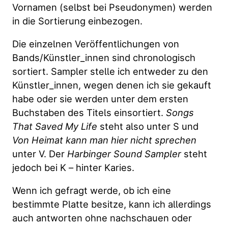
Vornamen (selbst bei Pseudonymen) werden
in die Sortierung einbezogen.
Die einzelnen Veröffentlichungen von
Bands/Künstler_innen sind chronologisch
sortiert. Sampler stelle ich entweder zu den
Künstler_innen, wegen denen ich sie gekauft
habe oder sie werden unter dem ersten
Buchstaben des Titels einsortiert.
Songs
That Saved My Life
steht also unter S und
Von Heimat kann man hier nicht sprechen
unter V. Der
Harbinger Sound Sampler
steht
jedoch bei K – hinter Karies.
Wenn ich gefragt werde, ob ich eine
bestimmte Platte besitze, kann ich allerdings
auch antworten ohne nachschauen oder