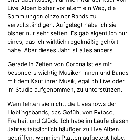
Live-Alben bisher vor allem ein Weg, die
Sammlungen einzelner Bands zu
vervollständigen. Aufgelegt habe ich sie
bisher nur sehr selten. Es gab eigentlich nur
eines, das ich wirklich regelmäßig gehört
habe. Aber dieses Jahr ist alles anders.
Gerade in Zeiten von Corona ist es mir
besonders wichtig Musiker_innen und Bands
mit dem Kauf ihrer Musik, egal ob Live oder
im Studio aufgenommen, zu unterstützen.
Wem fehlen sie nicht, die Liveshows der
Lieblingsbands, das Gefühl von Extase,
Freiheit und Glück. Ich habe im Laufe diesen
Jahres tatsächlich häufiger zu Live Alben
gegriffen, wenn ich Platten aufgelegt habe.