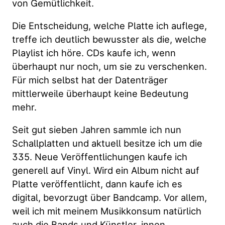
von Gemütlichkeit.
Die Entscheidung, welche Platte ich auflege,
treffe ich deutlich bewusster als die, welche
Playlist ich höre. CDs kaufe ich, wenn
überhaupt nur noch, um sie zu verschenken.
Für mich selbst hat der Datenträger
mittlerweile überhaupt keine Bedeutung
mehr.
Seit gut sieben Jahren sammle ich nun
Schallplatten und aktuell besitze ich um die
335. Neue Veröffentlichungen kaufe ich
generell auf Vinyl. Wird ein Album nicht auf
Platte veröffentlicht, dann kaufe ich es
digital, bevorzugt über Bandcamp. Vor allem,
weil ich mit meinem Musikkonsum natürlich
auch die Bands und Künstler_innen