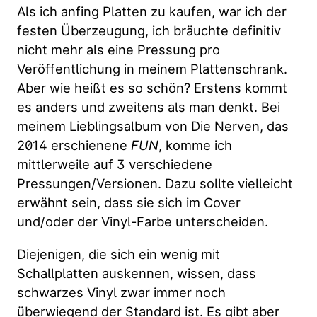
Als ich anfing Platten zu kaufen, war ich der
festen Überzeugung, ich bräuchte definitiv
nicht mehr als eine Pressung pro
Veröffentlichung in meinem Plattenschrank.
Aber wie heißt es so schön? Erstens kommt
es anders und zweitens als man denkt. Bei
meinem Lieblingsalbum von Die Nerven, das
2014 erschienene
FUN
, komme ich
mittlerweile auf 3 verschiedene
Pressungen/Versionen. Dazu sollte vielleicht
erwähnt sein, dass sie sich im Cover
und/oder der Vinyl-Farbe unterscheiden.
Diejenigen, die sich ein wenig mit
Schallplatten auskennen, wissen, dass
schwarzes Vinyl zwar immer noch
überwiegend der Standard ist. Es gibt aber